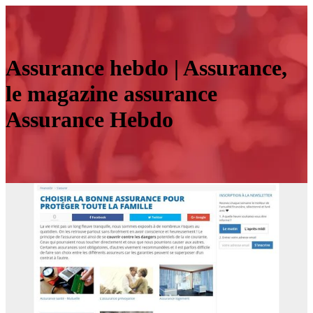
Assurance hebdo | Assurance,
le magazine assurance
Assurance Hebdo