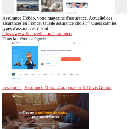
Assurance Hebdo, votre magazine d'assurance. Actualité des
assurances en France. Quelle assurance choisir ? Quels sont les
types d'assurances ? Tout
https://www.financedir.com/assurance/
Dans la même catégorie
Les Furets | Assurance Moto : Comparateur & Devis Gratuit